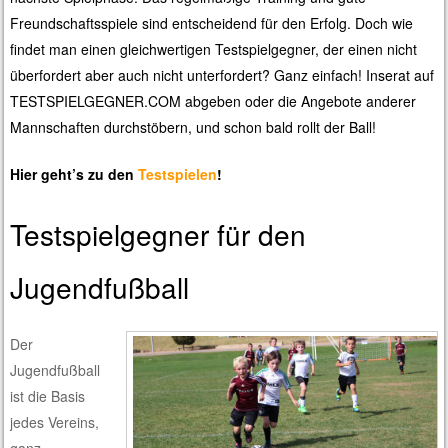
Freundschaftsspiele sind entscheidend für den Erfolg. Doch wie
findet man einen gleichwertigen Testspielgegner, der einen nicht
überfordert aber auch nicht unterfordert? Ganz einfach! Inserat auf
TESTSPIELGEGNER.COM abgeben oder die Angebote anderer
Mannschaften durchstöbern, und schon bald rollt der Ball!
Hier geht’s zu den
Testspielen
!
Testspielgegner für den
Jugendfußball
Der
Jugendfußball
ist die Basis
jedes Vereins,
ganz