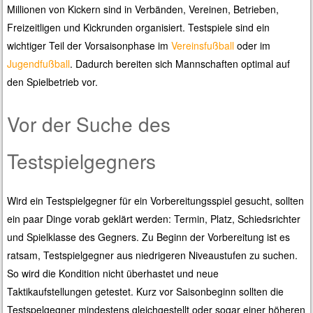
Millionen von Kickern sind in Verbänden, Vereinen, Betrieben,
Freizeitligen und Kickrunden organisiert. Testspiele sind ein
wichtiger Teil der Vorsaisonphase im
Vereinsfußball
oder im
Jugendfußball
. Dadurch bereiten sich Mannschaften optimal auf
den Spielbetrieb vor.
Vor der Suche des
Testspielgegners
Wird ein Testspielgegner für ein Vorbereitungsspiel gesucht, sollten
ein paar Dinge vorab geklärt werden: Termin, Platz, Schiedsrichter
und Spielklasse des Gegners. Zu Beginn der Vorbereitung ist es
ratsam, Testspielgegner aus niedrigeren Niveaustufen zu suchen.
So wird die Kondition nicht überhastet und neue
Taktikaufstellungen getestet. Kurz vor Saisonbeginn sollten die
Testspelgegner mindestens gleichgestellt oder sogar einer höheren