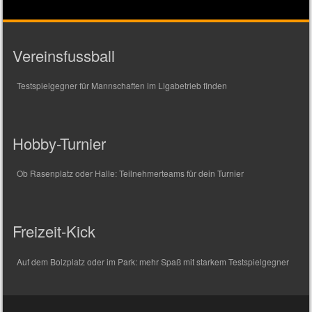
Vereinsfussball
Testspielgegner für Mannschaften im Ligabetrieb finden
Hobby-Turnier
Ob Rasenplatz oder Halle: Teilnehmerteams für dein Turnier
Freizeit-Kick
Auf dem Bolzplatz oder im Park: mehr Spaß mit starkem Testspielgegner