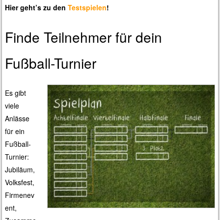
Hier geht’s zu den
Testspielen
!
Finde Teilnehmer für dein
Fußball-Turnier
Es gibt
viele
Anlässe
für ein
Fußball-
Turnier:
Jubiläum,
Volksfest,
Firmenev
ent,