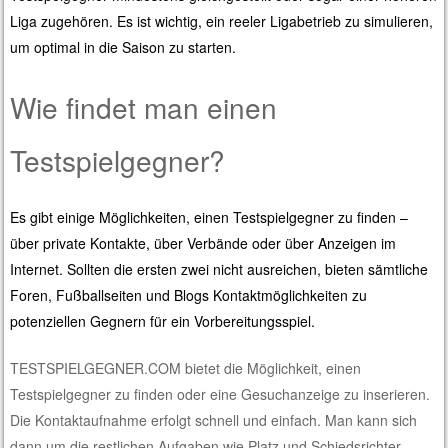
Liga zugehören. Es ist wichtig, ein reeler Ligabetrieb zu simulieren,
um optimal in die Saison zu starten.
Wie findet man einen
Testspielgegner?
Es gibt einige Möglichkeiten, einen Testspielgegner zu finden –
über private Kontakte, über Verbände oder über Anzeigen im
Internet. Sollten die ersten zwei nicht ausreichen, bieten sämtliche
Foren, Fußballseiten und Blogs Kontaktmöglichkeiten zu
potenziellen Gegnern für ein Vorbereitungsspiel.
TESTSPIELGEGNER.COM bietet die Möglichkeit, einen
Testspielgegner zu finden oder eine Gesuchanzeige zu inserieren.
Die Kontaktaufnahme erfolgt schnell und einfach. Man kann sich
dann um die restlichen Aufgaben wie Platz und Schiedsrichter