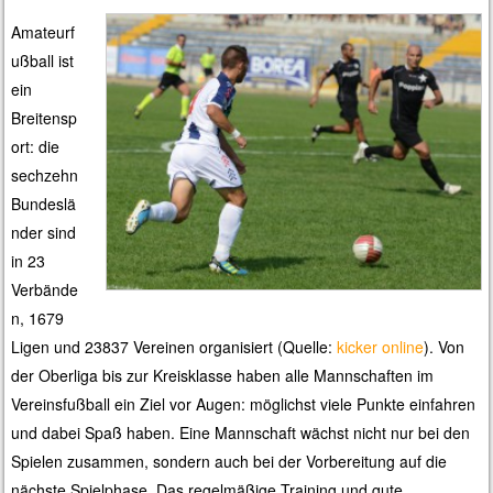
Amateurf
ußball ist
ein
Breitensp
ort: die
sechzehn
Bundeslä
nder sind
in 23
Verbände
n, 1679
Ligen und 23837 Vereinen organisiert (Quelle:
kicker online
). Von
der Oberliga bis zur Kreisklasse haben alle Mannschaften im
Vereinsfußball ein Ziel vor Augen: möglichst viele Punkte einfahren
und dabei Spaß haben. Eine Mannschaft wächst nicht nur bei den
Spielen zusammen, sondern auch bei der Vorbereitung auf die
nächste Spielphase. Das regelmäßige Training und gute