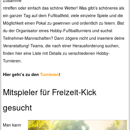
Zusamme
ntreffen oder einfach das schöne Wetter! Was gibt’s schöneres als
ein ganzer Tag auf dem Fußballfeld, viele einzelne Spiele und die
Möglichkeit einen Pokal zu gewinnen und ordentlich zu feiern. Bist
du der Organisator eines Hobby-Fußballturniers und suchst
Teilnehmer-Mannschaften? Dann zögere nicht und inseriere deine
Veranstaltung! Teams, die nach einer Herausforderung suchen,
finden hier eine Liste mit Details zu verschiedenen Hobby-
Turnieren.
Hier geht’s zu den
Turnieren
!
Mitspieler für Freizeit-Kick
gesucht
Man kann