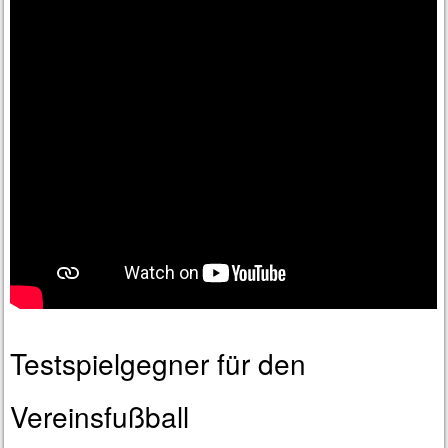
Testspielgegner für den
Vereinsfußball