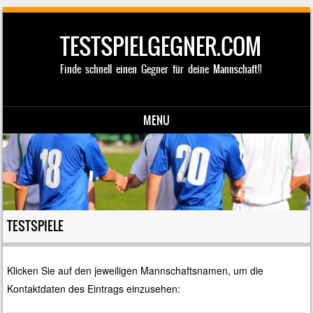
TESTSPIELGEGNER.COM
Finde schnell einen Gegner für deine Mannschaft!!
MENU
Skip to content
TESTSPIELE
Klicken Sie auf den jeweiligen Mannschaftsnamen, um die
Kontaktdaten des Eintrags einzusehen: