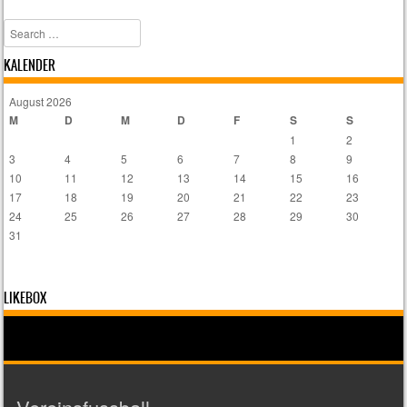
Search
KALENDER
August 2026
M
D
M
D
F
S
S
1
2
3
4
5
6
7
8
9
10
11
12
13
14
15
16
17
18
19
20
21
22
23
24
25
26
27
28
29
30
31
LIKEBOX