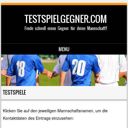
TESTSPIELGEGNER.COM
Finde schnell einen Gegner für deine Mannschaft!!
MENU
Skip to content
TESTSPIELE
Klicken Sie auf den jeweiligen Mannschaftsnamen, um die
Kontaktdaten des Eintrags einzusehen: