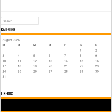
Search
KALENDER
August 2026
M
D
M
D
F
S
S
1
2
3
4
5
6
7
8
9
10
11
12
13
14
15
16
17
18
19
20
21
22
23
24
25
26
27
28
29
30
31
LIKEBOX