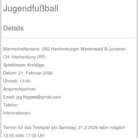
Jugendfußball
Details
Mannschaftsname: JSG Hachenburger Westerwald B-Junioren
Ort: Hachenburg (RP)
Spielklasse: Kreisliga
Datum: 21. Februar 2026
Uhrzeit: 13:00
Ansprechpartner:
Email: jsg.hbgww@gmail.com
Telefon:
Informationen:
Termin für das Testspiel am Samstag, 21.2.2026 wäre möglich
13:00 oder 17:00 Uhr