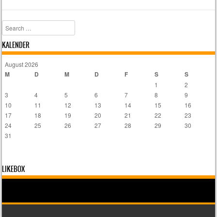
Search
KALENDER
August 2026
M
D
M
D
F
S
S
1
2
3
4
5
6
7
8
9
10
11
12
13
14
15
16
17
18
19
20
21
22
23
24
25
26
27
28
29
30
31
LIKEBOX