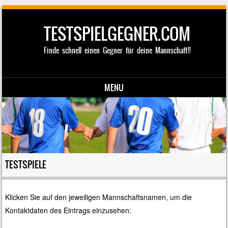
TESTSPIELGEGNER.COM
Finde schnell einen Gegner für deine Mannschaft!!
MENU
Skip to content
TESTSPIELE
Klicken Sie auf den jeweiligen Mannschaftsnamen, um die
Kontaktdaten des Eintrags einzusehen: