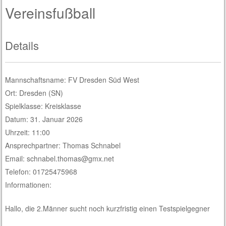
Vereinsfußball
Details
Mannschaftsname: FV Dresden Süd West
Ort: Dresden (SN)
Spielklasse: Kreisklasse
Datum: 31. Januar 2026
Uhrzeit: 11:00
Ansprechpartner: Thomas Schnabel
Email: schnabel.thomas@gmx.net
Telefon: 01725475968
Informationen:
Hallo, die 2.Männer sucht noch kurzfristig einen Testspielgegner