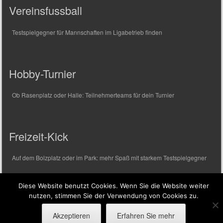
Vereinsfussball
Testspielgegner für Mannschaften im Ligabetrieb finden
Hobby-Turnier
Ob Rasenplatz oder Halle: Teilnehmerteams für dein Turnier
Freizeit-Kick
Auf dem Bolzplatz oder im Park: mehr Spaß mit starkem Testspielgegner
Diese Website benutzt Cookies. Wenn Sie die Website weiter
nutzen, stimmen Sie der Verwendung von Cookies zu.
Copyright © 2020 TESTSPIELGEGNER.COM
Akzeptieren
Erfahren Sie mehr